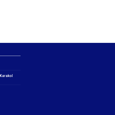
 Karakol