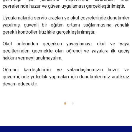
çevrelerinde huzur ve güven uygulaması gerçekleştirilmiştir.
Uygulamalarda servis araçları ve okul çevrelerinde denetimler
yapılmış, güvenli bir eğitim ortamı sağlanmasına yönelik
gerekli kontroller titizlikle gerçekleştirilmiştir.
Okul önlerinden geçerken yavaşlamayı, okul ve yaya
geçitlerinden geçmekte olan öğrenci ve yayalara ilk geçiş
hakkını vermeyi unutmayalım.
Öğrenci kardeşlerimiz ve vatandaşlarımızın huzur ve
güven içinde yolculuk yapmaları için denetimlerimiz aralıksız
devam edecektir.